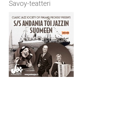
Savoy-teatteri