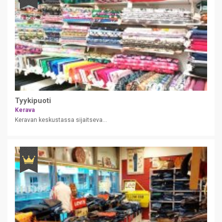
Tyykipuoti
Kerava
Keravan keskustassa sijaitseva...