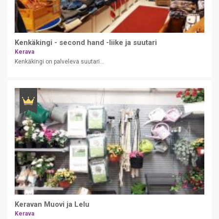
Kenkäkingi - second hand -liike ja suutari
Kerava
Kenkäkingi on palveleva suutari...
Keravan Muovi ja Lelu
Kerava